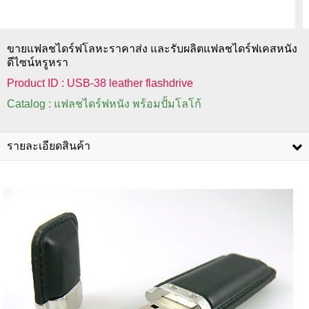
ขายแฟลชไดร์ฟโลหะราคาส่ง และรับผลิตแฟลชไดร์ฟเคสหนัง
ดีไซน์หรูหรา
Product ID : USB-38 leather flashdrive
Catalog : แฟลชไดร์ฟหนัง พร้อมปั้มโลโก้
รายละเอียดสินค้า