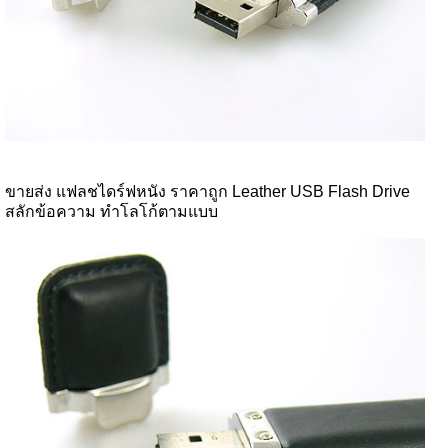
ขายส่ง แฟลชไดร์ฟหนัง ราคาถูก Leather USB Flash Drive
สลักข้อความ ทำโลโก้ตามแบบ