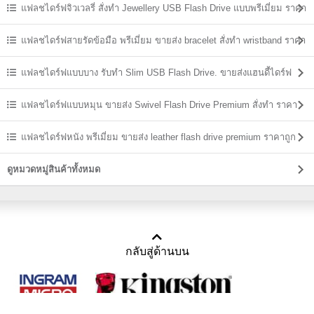
ราคาส่ง
แฟลชไดร์ฟจิวเวลรี่ สั่งทำ Jewellery USB Flash Drive แบบพรีเมี่ยม ราคา
ส่ง
แฟลชไดร์ฟสายรัดข้อมือ พรีเมี่ยม ขายส่ง bracelet สั่งทำ wristband ราคา
ถูก
แฟลชไดร์ฟแบบบาง รับทำ Slim USB Flash Drive. ขายส่งแฮนดี้ไดร์ฟ
ราคาถูก
แฟลชไดร์ฟแบบหมุน ขายส่ง Swivel Flash Drive Premium สั่งทำ ราคา
ถูก
แฟลชไดร์ฟหนัง พรีเมี่ยม ขายส่ง leather flash drive premium ราคาถูก
ดูหมวดหมู่สินค้าทั้งหมด
กลับสู่ด้านบน