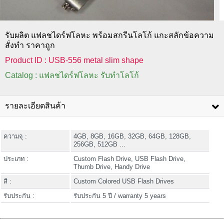
รับผลิต แฟลชไดร์ฟโลหะ พร้อมสกรีนโลโก้ แกะสลักข้อความ
สั่งทำ ราคาถูก
Product ID : USB-556 metal slim shape
Catalog : แฟลชไดร์ฟโลหะ รับทำโลโก้
รายละเอียดสินค้า
ความจุ :
4GB, 8GB, 16GB, 32GB, 64GB, 128GB,
256GB, 512GB ...
ประเภท :
Custom Flash Drive, USB Flash Drive,
Thumb Drive, Handy Drive
สี :
Custom Colored USB Flash Drives
รับประกัน :
รับประกัน 5 ปี / warranty 5 years