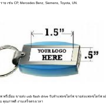
 ราย เช่น CP, Mercedes Benz, Siemens, Toyota, UN.
 พรี่เมี่ยม ขายส่ง usb flash drive รับทำแฟลชไดร์ฟ ขายส่งแฟลชไดร์ฟ ผล
บ คุณภาพดี งานเสร็จตรงเวลา