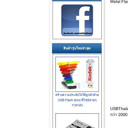
Metal Fla
สินค้ารุ่นใหม่ล่าสุด
สร้างความประทับใจให้ลูกค้าด้วย
USB Flash drive ดีไซน์สวยๆ
ราคาส่ง
USBThail
กว่า 2000