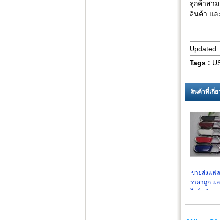
ลูกค้าสาม
สินค้า แล
Updated 
Tags :
US
สินค้าที่เกี
ขายส่งแฟล
ราคาถูก และ
ไดร์ พร้อมส