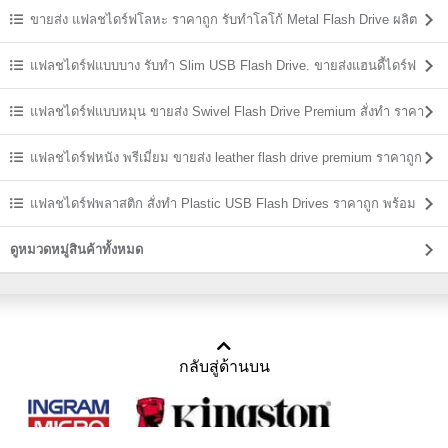
ขายส่ง แฟลชไดร์ฟโลหะ ราคาถูก รับทำโลโก้ Metal Flash Drive ผลิต
ราคาส่ง
แฟลชไดร์ฟแบบบาง รับทำ Slim USB Flash Drive. ขายส่งแฮนดี้ไดร์ฟ
ราคาถูก
แฟลชไดร์ฟแบบหมุน ขายส่ง Swivel Flash Drive Premium สั่งทำ ราคา
ถูก
แฟลชไดร์ฟหนัง พรีเมี่ยม ขายส่ง leather flash drive premium ราคาถูก
แฟลชไดร์ฟพลาสติก สั่งทำ Plastic USB Flash Drives ราคาถูก พร้อม
สกรีน
ดูหมวดหมู่สินค้าทั้งหมด
กลับสู่ด้านบน