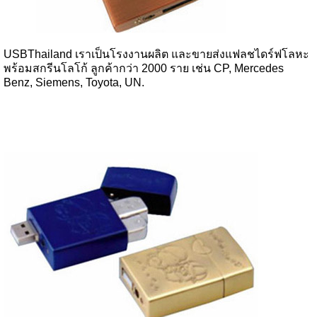
USBThailand เราเป็นโรงงานผลิต และขายส่งแฟลชไดร์ฟโลหะ
พร้อมสกรีนโลโก้ ลูกค้ากว่า 2000 ราย เช่น CP, Mercedes
Benz, Siemens, Toyota, UN.