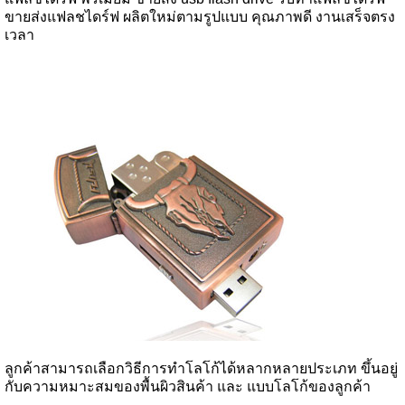
ขายส่งแฟลชไดร์ฟ ผลิตใหม่ตามรูปแบบ คุณภาพดี งานเสร็จตรง
เวลา
ลูกค้าสามารถเลือกวิธีการทำโลโก้ได้หลากหลายประเภท ขึ้นอยู่
กับความหมาะสมของพื้นผิวสินค้า และ แบบโลโก้ของลูกค้า