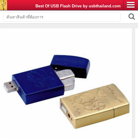
Best Of USB Flash Drive by usbthailand.com