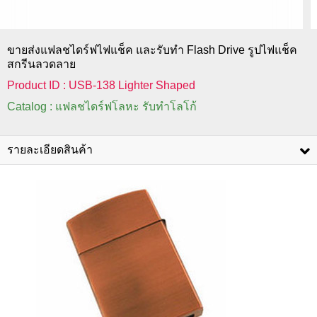
ขายส่งแฟลชไดร์ฟไฟแช็ค และรับทำ Flash Drive รูปไฟแช็ค
สกรีนลวดลาย
Product ID : USB-138 Lighter Shaped
Catalog : แฟลชไดร์ฟโลหะ รับทำโลโก้
รายละเอียดสินค้า