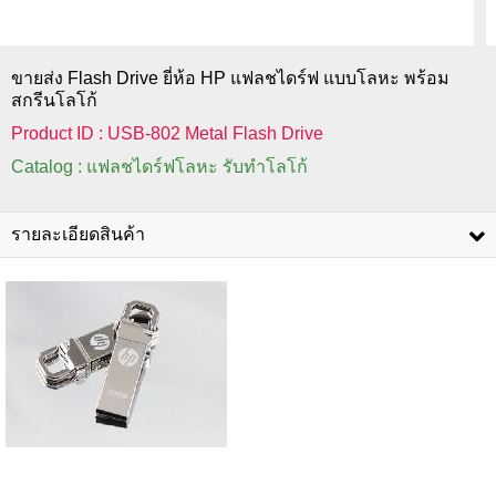
ขายส่ง Flash Drive ยี่ห้อ HP แฟลชไดร์ฟ แบบโลหะ พร้อม
สกรีนโลโก้
Product ID : USB-802 Metal Flash Drive
Catalog : แฟลชไดร์ฟโลหะ รับทำโลโก้
รายละเอียดสินค้า