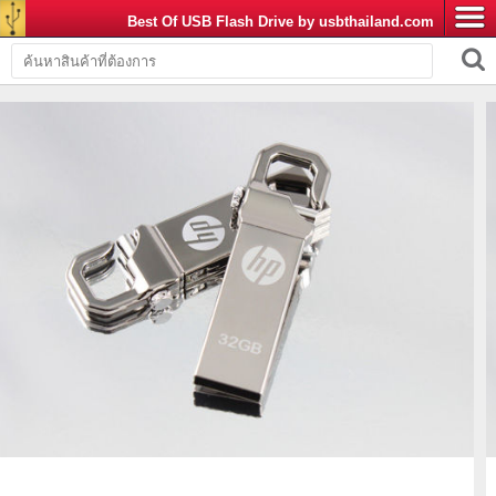
Best Of USB Flash Drive by usbthailand.com