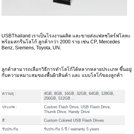
USBThailand เราเป็นโรงงานผลิต และขายส่งแฟลชไดร์ฟโลหะ
พร้อมสกรีนโลโก้ ลูกค้ากว่า 2000 ราย เช่น CP, Mercedes
Benz, Siemens, Toyota, UN.
ลูกค้าสามารถเลือกวิธีการทำโลโก้ได้หลากหลายประเภท ขึ้นอยู่
กับความหมาะสมของพื้นผิวสินค้า และ แบบโลโก้ของลูกค้า
ความจุ :
4GB, 8GB, 16GB, 32GB, 64GB, 128GB,
256GB, 512GB ...
ประเภท :
Custom Flash Drive, USB Flash Drive,
Thumb Drive, Handy Drive
สี :
Custom Colored USB Flash Drives
รับประกัน :
รับประกัน 5 ปี / warranty 5 years