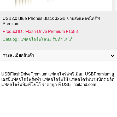
USB2.0 Blue Phones Black 32GB ขายส่งแฟลชไดร์ฟ
Premium
Product ID : Flash-Drive Premium F1588
Catalog : แฟลชไดร์ฟโลหะ รับทำโลโก้
รายละเอียดสินค้า
USBFlashDrivePremium แฟลชไดร์ฟพรีเมี่ยม USBPremium ยู
เอสบีแฟลชไดร์ฟสั่งทำ แฟลชไดร์ฟไม้ แฟลชไดร์ฟนามบัตร ผลิต
แฟลชไดร์ฟพิมพ์โลโก้ ราคาถูก ที่ USBThailand.com