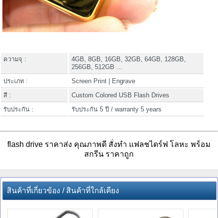
ความจุ :
4GB, 8GB, 16GB, 32GB, 64GB, 128GB,
256GB, 512GB ...
ประเภท :
Screen Print | Engrave
สี :
Custom Colored USB Flash Drives
รับประกัน :
รับประกัน 5 ปี / warranty 5 years
flash drive ราคาส่ง คุณภาพดี สั่งทำ แฟลชไดร์ฟ โลหะ พร้อม
สกรีน ราคาถูก
สินค้าที่เกี่ยวข้อง / สินค้าที่ใกล้เคียง