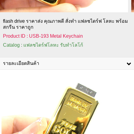
flash drive ราคาส่ง คุณภาพดี สั่งทำ แฟลชไดร์ฟ โลหะ พร้อม
สกรีน ราคาถูก
Product ID : USB-193 Metal Keychain
Catalog : แฟลชไดร์ฟโลหะ รับทำโลโก้
รายละเอียดสินค้า