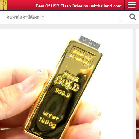
Best Of USB Flash Drive by usbthailand.com