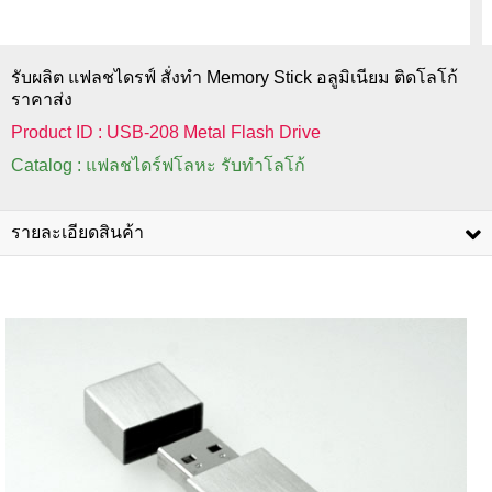
รับผลิต แฟลชไดรฟ์ สั่งทำ Memory Stick อลูมิเนียม ติดโลโก้
ราคาส่ง
Product ID : USB-208 Metal Flash Drive
Catalog : แฟลชไดร์ฟโลหะ รับทำโลโก้
รายละเอียดสินค้า