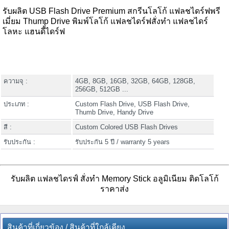
รับผลิต USB Flash Drive Premium สกรีนโลโก้ แฟลชไดร์ฟพรี
เมี่ยม Thump Drive พิมพ์โลโก้ แฟลชไดร์ฟสั่งทำ แฟลชไดร์
โลหะ แฮนดี้ไดร์ฟ
ความจุ :
4GB, 8GB, 16GB, 32GB, 64GB, 128GB,
256GB, 512GB ...
ประเภท :
Custom Flash Drive, USB Flash Drive,
Thumb Drive, Handy Drive
สี :
Custom Colored USB Flash Drives
รับประกัน :
รับประกัน 5 ปี / warranty 5 years
รับผลิต แฟลชไดรฟ์ สั่งทำ Memory Stick อลูมิเนียม ติดโลโก้
ราคาส่ง
สินค้าที่เกี่ยวข้อง / สินค้าที่ใกล้เคียง