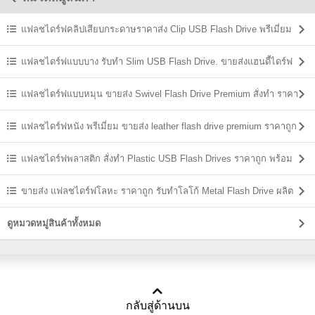
แฟลชไดร์ฟคลิปเสียบกระดาษราคาส่ง Clip USB Flash Drive พรีเมี่ยม
ราคาถูก
แฟลชไดร์ฟแบบบาง รับทำ Slim USB Flash Drive. ขายส่งแฮนดี้ไดร์ฟ
ราคาถูก
แฟลชไดร์ฟแบบหมุน ขายส่ง Swivel Flash Drive Premium สั่งทำ ราคา
ถูก
แฟลชไดร์ฟหนัง พรีเมี่ยม ขายส่ง leather flash drive premium ราคาถูก
แฟลชไดร์ฟพลาสติก สั่งทำ Plastic USB Flash Drives ราคาถูก พร้อม
สกรีน
ขายส่ง แฟลชไดร์ฟโลหะ ราคาถูก รับทำโลโก้ Metal Flash Drive ผลิต
ราคาส่ง
ดูหมวดหมู่สินค้าทั้งหมด
กลับสู่ด้านบน