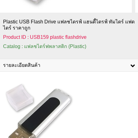
Plastic USB Flash Drive แฟลชไดรฟ์ แฮนดี้ไดรฟ์ ทัมไดร์ แฟด
ไดร์ ราคาถูก
Product ID : USB159 plastic flashdrive
Catalog : แฟลชไดร์ฟพลาสติก (Plastic)
รายละเอียดสินค้า