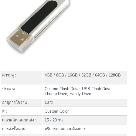
ความจุ :
4GB / 8GB / 16GB / 32GB / 64GB / 128GB
...
ประเภท :
Custom Flash Drive, USB Flash Drive,
Thumb Drive, Handy Drive
อายุการใช้งาน :
10 ปี
สี :
Custom Color
เวลาผลิตและขนส่ง :
15 - 20 วัน
การสั่งซื้อด่วน :
บริการตามความต้องการ