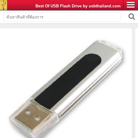
Best Of USB Flash Drive by usbthailand.com