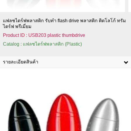
แฟลชไดร์ฟพลาสติก รับทำ flash drive พลาสติก ติดโลโก้ ทรัม
ไดร์ฟ พรีเมี่ยม
Product ID : USB203 plastic thumbdrive
Catalog : แฟลชไดร์ฟพลาสติก (Plastic)
รายละเอียดสินค้า