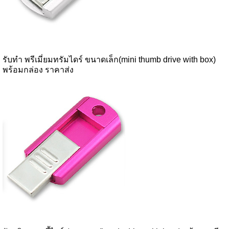
รับทำ พรีเมี่ยมทรัมไดร์ ขนาดเล็ก(mini thumb drive with box)
พร้อมกล่อง ราคาส่ง