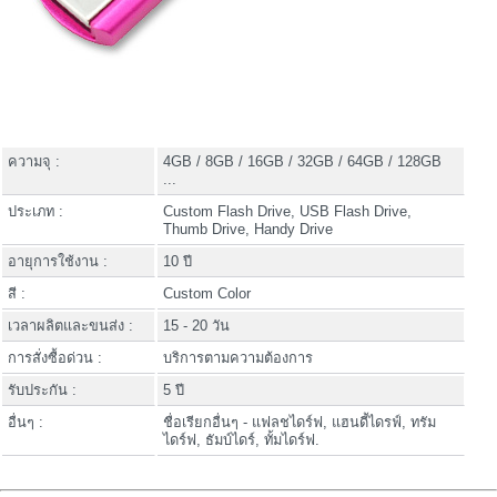
ความจุ :
4GB / 8GB / 16GB / 32GB / 64GB / 128GB
...
ประเภท :
Custom Flash Drive, USB Flash Drive,
Thumb Drive, Handy Drive
อายุการใช้งาน :
10 ปี
สี :
Custom Color
เวลาผลิตและขนส่ง :
15 - 20 วัน
การสั่งซื้อด่วน :
บริการตามความต้องการ
รับประกัน :
5 ปี
อื่นๆ :
ชื่อเรียกอื่นๆ - แฟลชไดร์ฟ, แฮนดี้ไดรฟ์, ทรัม
ไดร์ฟ, ธัมบ์ไดร์, ทั้มไดร์ฟ.