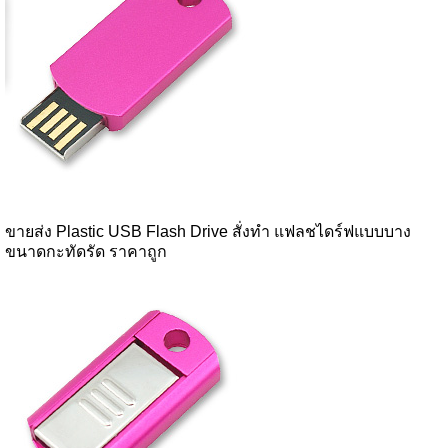
ขายส่ง Plastic USB Flash Drive สั่งทำ แฟลชไดร์ฟแบบบาง
ขนาดกะทัดรัด ราคาถูก