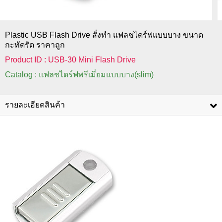
Plastic USB Flash Drive สั่งทำ แฟลชไดร์ฟแบบบาง ขนาด
กะทัดรัด ราคาถูก
Product ID : USB-30 Mini Flash Drive
Catalog : แฟลชไดร์ฟพรีเมี่ยมแบบบาง(slim)
รายละเอียดสินค้า