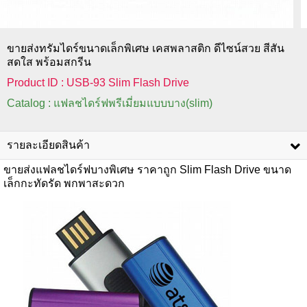
ขายส่งทรัมไดร์ขนาดเล็กพิเศษ เคสพลาสติก ดีไซน์สวย สีสัน
สดใส พร้อมสกรีน
Product ID : USB-93 Slim Flash Drive
Catalog : แฟลชไดร์ฟพรีเมี่ยมแบบบาง(slim)
รายละเอียดสินค้า
ขายส่งแฟลชไดร์ฟบางพิเศษ ราคาถูก Slim Flash Drive ขนาด
เล็กกะทัดรัด พกพาสะดวก