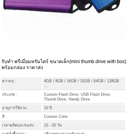
รับทำ พรีเมี่ยมทรัมไดร์ ขนาดเล็ก(mini thumb drive with box)
พร้อมกล่อง ราคาส่ง
ความจุ :
4GB / 8GB / 16GB / 32GB / 64GB / 128GB
...
ประเภท :
Custom Flash Drive, USB Flash Drive,
Thumb Drive, Handy Drive
อายุการใช้งาน :
10 ปี
สี :
Custom Color
เวลาผลิตและขนส่ง :
15 - 20 วัน
การสั่งซื้อด่วน :
บริการตามความต้องการ