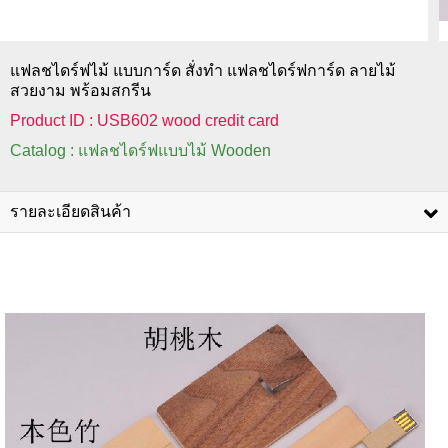
แฟลชไดร์ฟไม้ แบบการ์ด สั่งทำ แฟลชไดร์ฟการ์ด ลายไม้
สวยงาม พร้อมสกรีน
Product ID : USB602 wood credit card
Catalog : แฟลชไดร์ฟแบบไม้ Wooden
รายละเอียดสินค้า