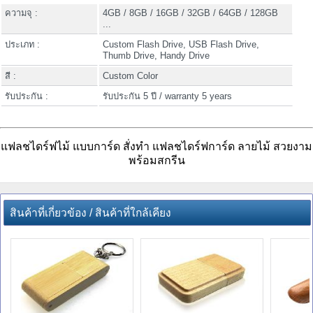
ความจุ :
4GB / 8GB / 16GB / 32GB / 64GB / 128GB
...
ประเภท :
Custom Flash Drive, USB Flash Drive,
Thumb Drive, Handy Drive
สี :
Custom Color
รับประกัน :
รับประกัน 5 ปี / warranty 5 years
แฟลชไดร์ฟไม้ แบบการ์ด สั่งทำ แฟลชไดร์ฟการ์ด ลายไม้ สวยงาม
พร้อมสกรีน
สินค้าที่เกี่ยวข้อง / สินค้าที่ใกล้เคียง