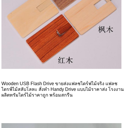
Wooden USB Flash Drive ขายส่งแฟลชไดร์ฟไม้จริง แฟลช
ไดรฟ์ไม้สลับโลหะ สั่งทำ Handy Drive แบบไม้ราคาส่ง โรงงาน
ผลิตทรัมไดร์ไม้ราคาถูก พร้อมสกรีน