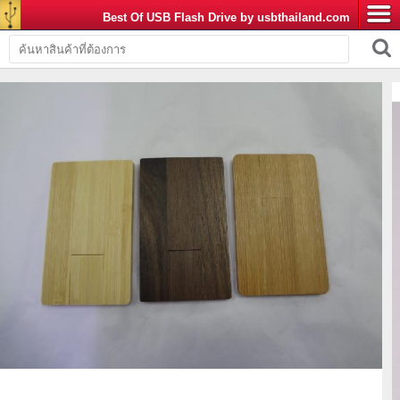
Best Of USB Flash Drive by usbthailand.com