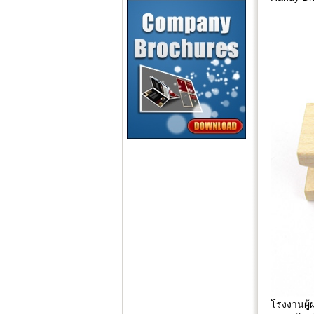
โรงงานผู้