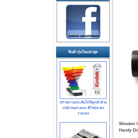
สินค้ารุ่นใหม่ล่าสุด
สร้างความประทับใจให้ลูกค้าด้วย
USB Flash drive ดีไซน์สวยๆ
ราคาส่ง
Wooden U
Handy Dri