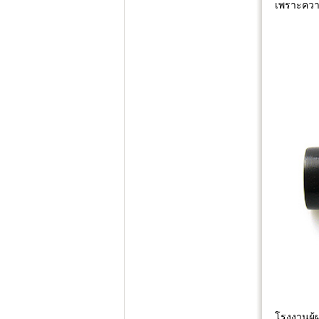
เพราะความ
โรงงานผู้