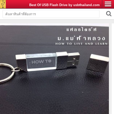
Best Of USB Flash Drive by usbthailand.com