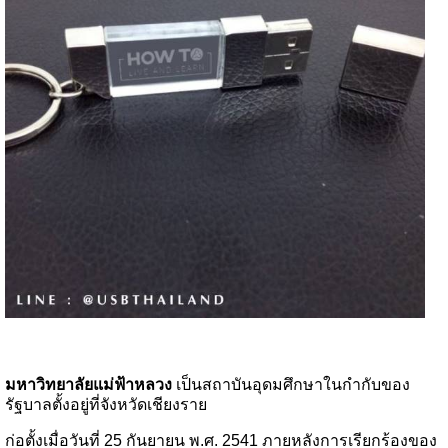
มหาวิทยาลัยแม่ฟ้าหลวง
เป็นสถาบันอุดมศึกษาในกำกับของ
รัฐบาลตั้งอยู่ที่จังหวัดเชียงราย
ก่อตั้งเมื่อวันที่ 25 กันยายน พ.ศ. 2541 ภายหลังการเรียกร้องของ