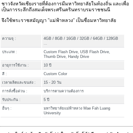
ชาวจังหวัดเชียงรายที่ต้องการมีมหาวิทยาลัยในท้องถิ่น และเพื่อ
เป็นการระลึกถึงสมเด็จพระศรีนครินทราบรมราชชนนี
จึงใช้พระราชสมัญญา "แม่ฟ้าหลวง" เป็นชื่อมหาวิทยาลัย
ความจุ :
4GB / 8GB / 16GB / 32GB / 64GB / 128GB
...
ประเภท :
Custom Flash Drive, USB Flash Drive,
Thumb Drive, Handy Drive
อายุการใช้งาน :
10 ปี
สี :
Custom Color
เวลาผลิตและขนส่ง :
15 - 20 วัน
การสั่งซื้อด่วน :
บริการตามความต้องการ
รับประกัน :
5 ปี
อื่นๆ :
มหาวิทยาลัยแม่ฟ้าหลวง Mae Fah Luang
University