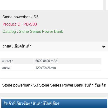
Stone powerbank S3
Product ID : PB-S03
Catalog : Stone Series Power Bank
รายละเอียดสินค้า
ความจุ :
6600-8400 mAh
ขนาด :
120x70x26mm
Stone powerbank S3 Stone Series Power Bank รับทำ รับผลิต
สินค้าที่เกี่ยวข้อง / สินค้าที่ใกล้เคียง