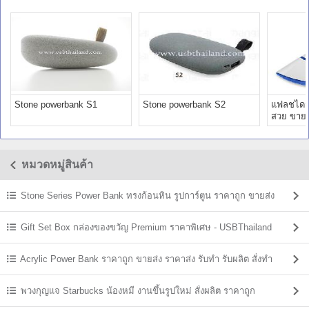
Stone powerbank S1
Stone powerbank S2
แฟลชไดร์
สวย ขายส่
ยม ราคาถ
หมวดหมู่สินค้า
Stone Series Power Bank ทรงก้อนหิน รูปการ์ตูน ราคาถูก ขายส่ง
Gift Set Box กล่องของขวัญ Premium ราคาพิเศษ - USBThailand
Acrylic Power Bank ราคาถูก ขายส่ง ราคาส่ง รับทำ รับผลิต สั่งทำ
พวงกุญแจ Starbucks น้องหมี งานขึ้นรูปใหม่ สั่งผลิต ราคาถูก