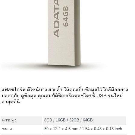
แฟลชไดร์ฟ ดีไซน์บาง สวยล้ำ ให้คุณเก็บข้อมูลไว้ใกล้มืออย่าง
ปลอดภัย ดูข้อมูล คุณสมบัติฟีเจอร์แฟลชไดรฟ์ USB รุ่นใหม่
ล่าสุดที่นี่
ความจุ :
8GB / 16GB / 32GB / 64GB
ขนาด :
39 x 12.2 x 4.5 mm / 1.54 x 0.48 x 0.18 inch