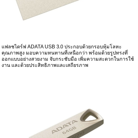
แฟลชไดร์ฟ ADATA USB 3.0 ประกอบด้วยกรอบหุ้มโลหะ
คุณภาพสูง มอบความทนทานที่เหนือกว่า พร้อมด้วยรูปทรงที่
ออกแบบอย่างสวยงาม จับกระชับมือ เพิ่มความสะดวกในการใช้
งาน และด้วยประสิทธิภาพและเสถียรภาพ