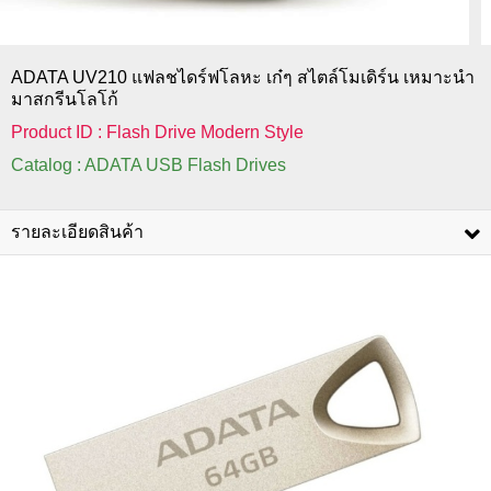
ADATA UV210 แฟลชไดร์ฟโลหะ เก๋ๆ สไตล์โมเดิร์น เหมาะนำ
มาสกรีนโลโก้
Product ID : Flash Drive Modern Style
Catalog : ADATA USB Flash Drives
รายละเอียดสินค้า