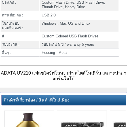
ประเภท :
Custom Flash Drive, USB Flash Drive,
Thumb Drive, Handy Drive
การเชื่อมต่อ :
USB 2.0
ใช้กับระบบ
Windows , Mac OS and Linux
คอมพิวเตอร์ :
สี :
Custom Colored USB Flash Drives
รับประกัน :
รับประกัน 5 ปี / warranty 5 years
อื่นๆ :
Housing - Metal
ADATA UV210 แฟลชไดร์ฟโลหะ เก๋ๆ สไตล์โมเดิร์น เหมาะนำมา
สกรีนโลโก้
สินค้าที่เกี่ยวข้อง / สินค้าที่ใกล้เคียง