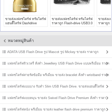
ขายส่งแฟลชไดร์ฟ ทรัมไดร์ฟ
ขายส่งแฟลชไดร์ฟ ทรัมไดร์ฟ
ขายส่งแฟ
แฮนดี้ไดร์ฟ Dashdrive
ราคาถูก Flash-drive USB3.0
ราคาถูก 
Retractable
Write
Write
หมวดหมู่สินค้า
ADATA USB Flash Drive รูป Mascot รูป Mickey ขายส่ง ราคาถูก
แฟลชไดร์ฟจิวเวลรี่ สั่งทำ Jewellery USB Flash Drive แบบพรีเมี่ยม ราคา
ส่ง
แฟลชไดร์ฟสายรัดข้อมือ พรีเมี่ยม ขายส่ง bracelet สั่งทำ wristband ราคา
ถูก
แฟลชไดร์ฟแบบบาง รับทำ Slim USB Flash Drive. ขายส่งแฮนดี้ไดร์ฟ
ราคาถูก
แฟลชไดร์ฟแบบหมุน ขายส่ง Swivel Flash Drive Premium สั่งทำ ราคา
ถูก
แฟลชไดร์ฟหนัง พรีเมี่ยม ขายส่ง leather flash drive premium ราคาถูก