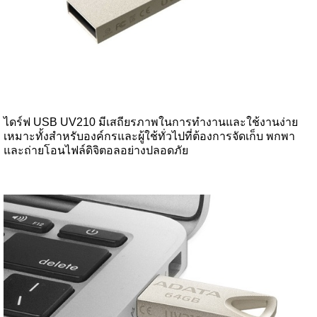
ไดร์ฟ USB UV210 มีเสถียรภาพในการทำงานและใช้งานง่าย
เหมาะทั้งสำหรับองค์กรและผู้ใช้ทั่วไปที่ต้องการจัดเก็บ พกพา
และถ่ายโอนไฟล์ดิจิตอลอย่างปลอดภัย