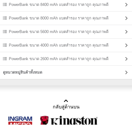
PowerBank ขนาด 8400 mAh แบตสํารอง ราคาถูก คุณภาพดี
PowerBank ขนาด 8000 mAh แบตสํารอง ราคาถูก คุณภาพดี
PowerBank ขนาด 5600 mAh แบตสํารอง ราคาถูก คุณภาพดี
PowerBank ขนาด 4000 mAh แบตสํารอง ราคาถูก คุณภาพดี
PowerBank ขนาด 2600 mAh แบตสํารอง ราคาถูก คุณภาพดี
ดูหมวดหมู่สินค้าทั้งหมด
กลับสู่ด้านบน