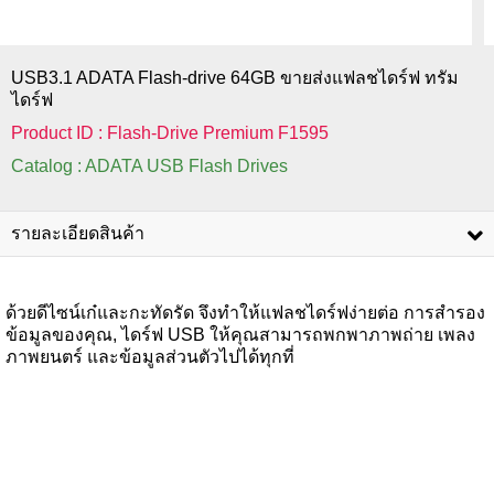
USB3.1 ADATA Flash-drive 64GB ขายส่งแฟลชไดร์ฟ ทรัม
ไดร์ฟ
Product ID : Flash-Drive Premium F1595
Catalog : ADATA USB Flash Drives
รายละเอียดสินค้า
ด้วยดีไซน์เก๋และกะทัดรัด จึงทำให้แฟลชไดร์ฟง่ายต่อ การสำรอง
ข้อมูลของคุณ, ไดร์ฟ USB ให้คุณสามารถพกพาภาพถ่าย เพลง
ภาพยนตร์ และข้อมูลส่วนตัวไปได้ทุกที่