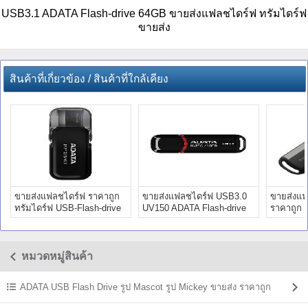
USB3.1 ADATA Flash-drive 64GB ขายส่งแฟลชไดร์ฟ ทรัมไดร์ฟ
ขายส่ง
สินค้าที่เกี่ยวข้อง / สินค้าที่ใกล้เคียง
ขายส่งแฟลชไดร์ฟ ราคาถูก
ขายส่งแฟลชไดร์ฟ USB3.0
ขายส่งแฟ
ทรัมไดร์ฟ USB-Flash-drive
UV150 ADATA Flash-drive
ราคาถูก 
16GB
drive Pro
หมวดหมู่สินค้า
ADATA USB Flash Drive รูป Mascot รูป Mickey ขายส่ง ราคาถูก