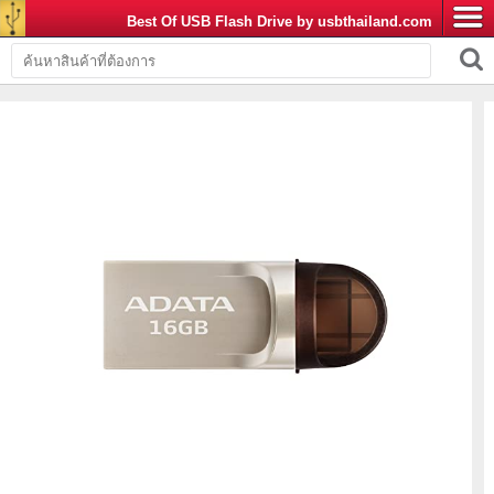
Best Of USB Flash Drive by usbthailand.com