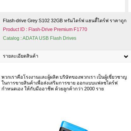
Flash-drive Grey S102 32GB ทรัมไดร์ฟ แฮนดี้ไดร์ฟ ราคาถูก
Product ID : Flash-Drive Premium F1770
Catalog : ADATA USB Flash Drives
รายละเอียดสินค้า
พวกเราคือโรงงานและผู้ผลิต บริษัทของพวกเรา เป็นผู้เชี่ยวชาญ
ในการขายสินค้าเพื่อส่งเสริมการขาย ออกแบบแฟลชไดร์ฟ
กำหนดเอง ให้กับมืออาชีพ ด้วยลูกค้ากว่า 2000 ราย