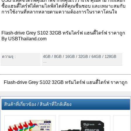
USB แฟลชไดร์ฟคุณภาพจากที่คุณไว้วางใจ คุณสามารถเลือก
ซื้อแฮนดี้ไดร์ฟได้ตามไลฟ์สไตล์ที่คุณชื่นชอบ และเหมาะสมกับ
การใช้งานที่หลากหลายตามความต้องการในราคาโดนใจ
Flash-drive Grey S102 32GB ทรัมไดร์ฟ แฮนดี้ไดร์ฟ ราคาถูก
By USBThailand.com
ความจุ :
4GB / 8GB / 16GB / 32GB / 64GB / 128GB
...
Flash-drive Grey S102 32GB ทรัมไดร์ฟ แฮนดี้ไดร์ฟ ราคาถูก
สินค้าที่เกี่ยวข้อง / สินค้าที่ใกล้เคียง