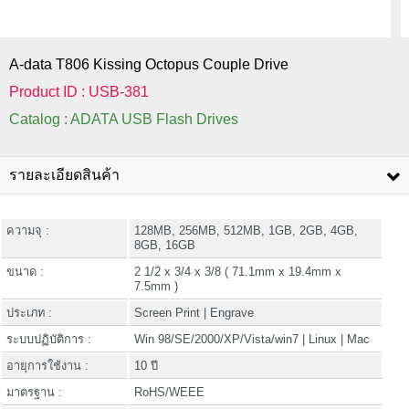
A-data T806 Kissing Octopus Couple Drive
Product ID : USB-381
Catalog : ADATA USB Flash Drives
รายละเอียดสินค้า
ความจุ :
128MB, 256MB, 512MB, 1GB, 2GB, 4GB,
8GB, 16GB
ขนาด :
2 1/2 x 3/4 x 3/8 ( 71.1mm x 19.4mm x
7.5mm )
ประเภท :
Screen Print | Engrave
ระบบปฏิบัติการ :
Win 98/SE/2000/XP/Vista/win7 | Linux | Mac
อายุการใช้งาน :
10 ปี
มาตรฐาน :
RoHS/WEEE