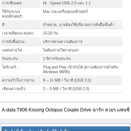
การเชื่อมต่อ :
Hi - Speed USB 2.0 และ 1.1
ใช้กับระบบ
Mac และเครื่องคอมพิวเตอร์
คอมพิวเตอร์ :
สี :
จำหน่าย, อาจต้องใช้ปริมาณการสั่งซื้อขั้นต่ำ
เวลาผลิตและขนส่ง :
15-20 วัน
การสั่งซื้อด่วน :
บริการตามความต้องการ
แหล่งจ่ายไฟ :
ไม่ต้องจ่ายไฟภายนอก
รับประกัน :
1 ปีการรับประกัน
ไดร์เวอร์ :
Plug and Play เข้ากันได้ (ความต้องการสำหรับ
Windows 98/95)
ความเร็วในการอ่าน :
9 -- 11 MB / วินาที (USB 2.0)
เขียนความเร็ว :
2 -- 5 MB / วินาที (USB 2.0)
A-data T806 Kissing Octopus Couple Drive น่ารัก สวยๆ แฟนซี