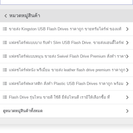
หมวดหมู่สินค้า
ขายส่ง Kingston USB Flash Drives ราคาถูก ขายทรัมไดร์ฟ ของแท้
แฟลชไดร์ฟแบบบาง รับทำ Slim USB Flash Drive. ขายส่งแฮนดี้ไดร์ฟ
ราคาถูก
แฟลชไดร์ฟแบบหมุน ขายส่ง Swivel Flash Drive Premium สั่งทำ ราคา
ถูก
แฟลชไดร์ฟหนัง พรีเมี่ยม ขายส่ง leather flash drive premium ราคาถูก
แฟลชไดร์ฟพลาสติก สั่งทำ Plastic USB Flash Drives ราคาถูก พร้อม
สกรีน
Flash Drive รุ่นไหน ขายดี ใช้ดี ยี่ห้อไหนดี เรามีให้เลือกซื้อ ที่
USBThailand
ดูหมวดหมู่สินค้าทั้งหมด