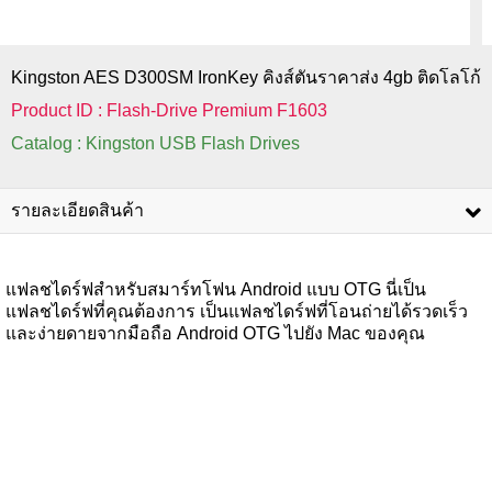
Kingston AES D300SM IronKey คิงส์ตันราคาส่ง 4gb ติดโลโก้
Product ID : Flash-Drive Premium F1603
Catalog : Kingston USB Flash Drives
รายละเอียดสินค้า
แฟลชไดร์ฟสำหรับสมาร์ทโฟน Android แบบ OTG นี่เป็น
แฟลชไดร์ฟที่คุณต้องการ เป็นแฟลชไดร์ฟที่โอนถ่ายได้รวดเร็ว
และง่ายดายจากมือถือ Android OTG ไปยัง Mac ของคุณ