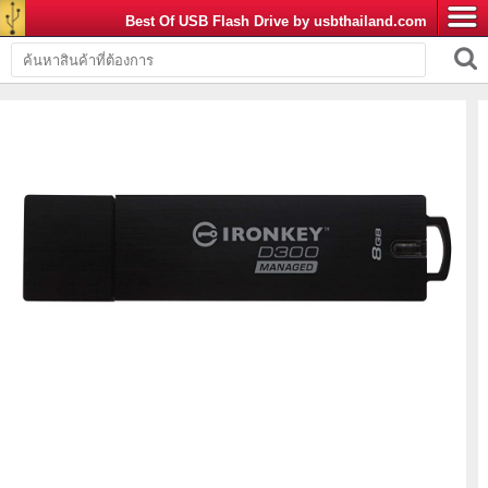
Best Of USB Flash Drive by usbthailand.com