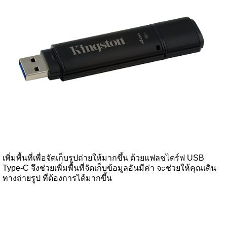
เพิ่มพื้นที่เพื่อจัดเก็บรูปถ่ายให้มากขึ้น ด้วยแฟลชไดร์ฟ USB
Type-C จึงช่วยเพิ่มพื้นที่จัดเก็บข้อมูลอันมีค่า จะช่วยให้คุณเดิน
ทางถ่ายรูป ที่ต้องการได้มากขึ้น