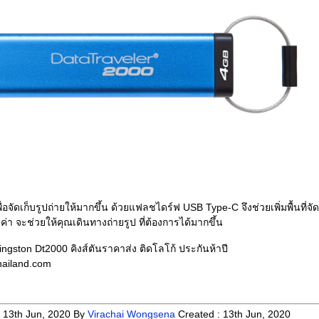
ี่เพื่อจัดเก็บรูปถ่ายให้มากขึ้น ด้วยแฟลชไดร์ฟ USB Type-C จึงช่วยเพิ่มพื้นที่จัด
ีค่า จะช่วยให้คุณเดินทางถ่ายรูป ที่ต้องการได้มากขึ้น
ngston Dt2000 คิงส์ตันราคาส่ง ติดโลโก้ ประกันห้าปี
ailand.com
:
13th Jun, 2020
By
Virachai Wongsena
Created :
13th Jun, 2020