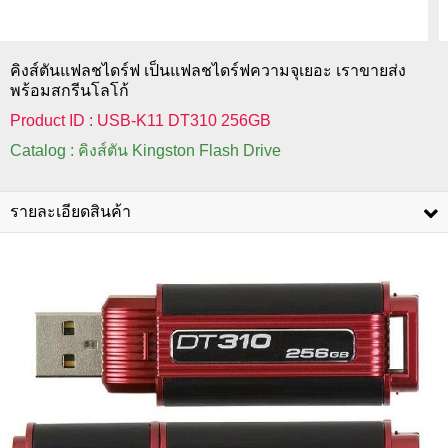
คิงส์ตันแฟลชไดร์ฟ เป็นแฟลชไดร์ฟความจุเยอะ เราขายส่ง
พร้อมสกรีนโลโก้
Product ID : USB-K11 DT310 256GB
Catalog : คิงส์ตัน Kingston Flash Drive
รายละเอียดสินค้า