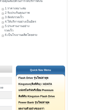
ดัวยคุณสมบัติในการให้บริการดังนี้
1.ราคาเหมาะสม
2.รับประกันคุณภาพ
3.จัดส่งรวดเร็ว
4.ให้บริการอย่างเป็นมิตร
5.ประสานงานอย่าง
รวดเร็ว
6.เป็นโรงงานผลิตโดยตรง
Quick Nav Menu
Flash Drive รุ่นใหม่ล่าสุด
Kingston(คิงส์ตัน) / ADATA
ive
แฟลชไดร์ฟพรีเมี่ยม Premium
คิงส์ตัน Kingston Flash Drive
Power Bank รุ่นใหม่ล่าสุด
ผลงานตัวอย่างของเรา