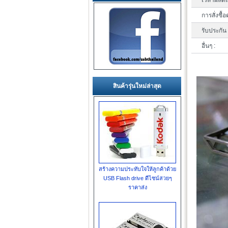
เวลาผลิตแ
การสั่งซื้อ
รับประกัน 
อื่นๆ :
สินค้ารุ่นใหม่ล่าสุด
สร้างความประทับใจให้ลูกค้าด้วย
USB Flash drive ดีไซน์สวยๆ
ราคาส่ง