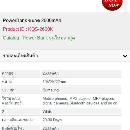
PowerBank ขนาด 2600mAh
Product ID : KQS-2600K
Catalog : Power Bank รุ่นใหม่ล่าสุด
รายละเอียดสินค้า
ความจุ :
2600mAh
ขนาด :
105*25*22mm
ประเภท :
Sumsung
ใช้กับระบบ
Mobile phones, MP3 players, MP4 players,
คอมพิวเตอร์ :
digital cameras,Bluetooth devices and so on.
สี :
White
เวลาผลิตและขนส่ง :
20-30 Days
แหล่งจ่ายไฟ :
2600mAh