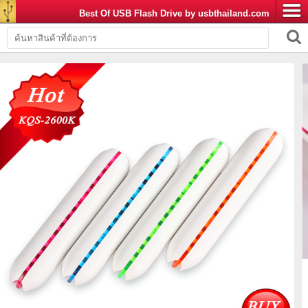
Best Of USB Flash Drive by usbthailand.com