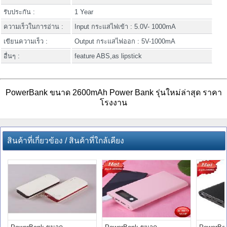
รับประกัน :
1 Year
ความเร็วในการอ่าน :
Input กระแสไฟเข้า : 5.0V- 1000mA
เขียนความเร็ว :
Output กระแสไฟออก : 5V-1000mA
อื่นๆ :
feature ABS,as lipstick
PowerBank ขนาด 2600mAh Power Bank รุ่นใหม่ล่าสุด ราคา
โรงงาน
สินค้าที่เกี่ยวข้อง / สินค้าที่ใกล้เคียง