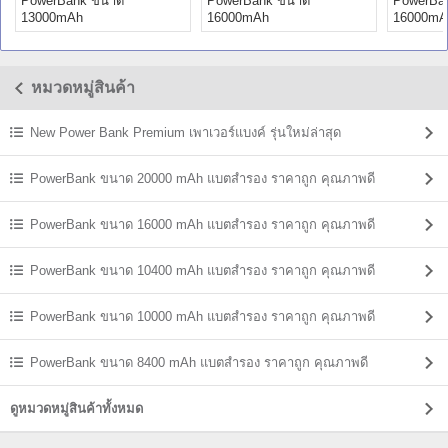
PowerBank ขนาด
PowerBank ขนาด
PowerBa
13000mAh
16000mAh
16000mA
หมวดหมู่สินค้า
New Power Bank Premium เพาเวอร์แบงค์ รุ่นใหม่ล่าสุด
PowerBank ขนาด 20000 mAh แบตสํารอง ราคาถูก คุณภาพดี
PowerBank ขนาด 16000 mAh แบตสํารอง ราคาถูก คุณภาพดี
PowerBank ขนาด 10400 mAh แบตสํารอง ราคาถูก คุณภาพดี
PowerBank ขนาด 10000 mAh แบตสํารอง ราคาถูก คุณภาพดี
PowerBank ขนาด 8400 mAh แบตสํารอง ราคาถูก คุณภาพดี
ดูหมวดหมู่สินค้าทั้งหมด