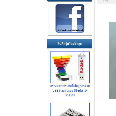
อื่นๆ :
สินค้ารุ่นใหม่ล่าสุด
สร้างความประทับใจให้ลูกค้าด้วย
USB Flash drive ดีไซน์สวยๆ
ราคาส่ง