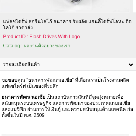
แฟลชไดร์ฟ สกรีนโลโก้ ธนาคาร รับผลิต แฮนดี้ไดร์ฟโลหะ ติด
โลโก้ ราคาส่ง
Product ID : Flash Drives With Logo
Catalog : ผลงานตัวอย่างของเรา
รายละเอียดสินค้า
ขอขอบคุณ "ธนาคารพัฒนาเอเชีย" ที่เลือกเราเป็นโรงงานผลิต
แฟลชไดร์ฟ เป็นของที่ระลึก
ธนาคารพัฒนาเอเชีย
เป็นสถาบันการเงินที่มีจุดมุ่งหมายเพื่อ
สนับสนุนระบบเศรษฐกิจ และการพัฒนาของประเทศแถบเอเชีย
และแปซิฟิก ผ่านการให้เงินกู้ และความสนับสนุนด้านเทคนิค ก่อ
ตั้งขึ้นในปี พ.ศ. 2509