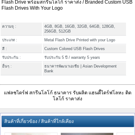
Flash Drive พร้อมสกรีนโลโก้ ราคาส่ง / Branded Custom USB
Flash Drives With Your Logo
ความจุ :
4GB, 8GB, 16GB, 32GB, 64GB, 128GB,
256GB, 512GB
ประเภท :
Metal Flash Drive Printed with your Logo
สี :
Custom Colored USB Flash Drives
รับประกัน :
รับประกัน 5 ปี / warranty 5 years
อื่นๆ :
ธนาคารพัฒนาเอเชีย | Asian Development
Bank
แฟลชไดร์ฟ สกรีนโลโก้ ธนาคาร รับผลิต แฮนดี้ไดร์ฟโลหะ ติด
โลโก้ ราคาส่ง
สินค้าที่เกี่ยวข้อง / สินค้าที่ใกล้เคียง