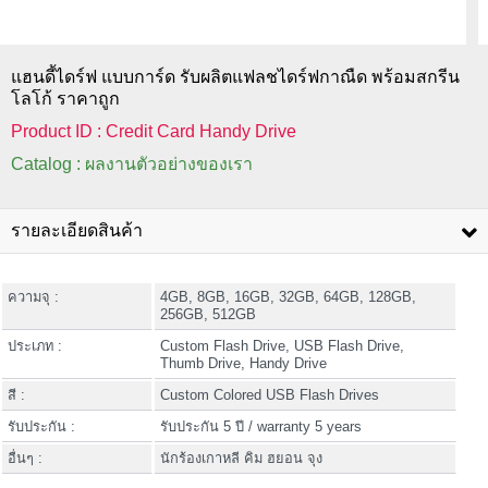
แฮนดี้ไดร์ฟ แบบการ์ด รับผลิตแฟลชไดร์ฟกาณืด พร้อมสกรีน
โลโก้ ราคาถูก
Product ID : Credit Card Handy Drive
Catalog : ผลงานตัวอย่างของเรา
รายละเอียดสินค้า
ความจุ :
4GB, 8GB, 16GB, 32GB, 64GB, 128GB,
256GB, 512GB
ประเภท :
Custom Flash Drive, USB Flash Drive,
Thumb Drive, Handy Drive
สี :
Custom Colored USB Flash Drives
รับประกัน :
รับประกัน 5 ปี / warranty 5 years
อื่นๆ :
นักร้องเกาหลี คิม ฮยอน จุง