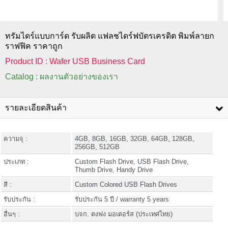
ทรัมไดร์แบบการ์ด รับผลิต แฟลชไดร์ฟบัตรเครดิต พิมพ์ลายก
ราฟฟิค ราคาถูก
Product ID : Wafer USB Business Card
Catalog : ผลงานตัวอย่างของเรา
รายละเอียดสินค้า
ความจุ :
4GB, 8GB, 16GB, 32GB, 64GB, 128GB,
256GB, 512GB
ประเภท :
Custom Flash Drive, USB Flash Drive,
Thumb Drive, Handy Drive
สี :
Custom Colored USB Flash Drives
รับประกัน :
รับประกัน 5 ปี / warranty 5 years
อื่นๆ :
บจก. ตงฟง มอเตอร์ส (ประเทศไทย)