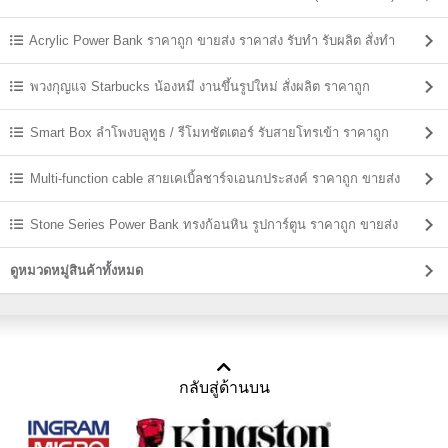
Acrylic Power Bank ราคาถูก ขายส่ง ราคาส่ง รับทำ รับผลิต สั่งทำ
พวงกุญแจ Starbucks น้องหมี งานขึ้นรูปใหม่ สั่งผลิต ราคาถูก
Smart Box ลำโพงบลูทูธ / รีโมทชัตเตอร์ รับสายโทรเข้า ราคาถูก
Multi-function cable สายเคเบิ้ลชาร์จเอนกประสงค์ ราคาถูก ขายส่ง
Stone Series Power Bank ทรงก้อนหิน รูปการ์ตูน ราคาถูก ขายส่ง
ดูหมวดหมู่สินค้าทั้งหมด
กลับสู่ด้านบน