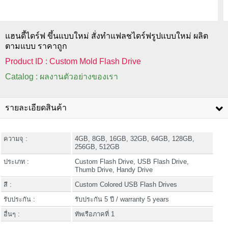
แฮนดี้ไดร์ฟ ขึ้นแบบใหม่ สั่งทำแฟลชไดร์ฟรูปแบบใหม่ ผลิต
ตามแบบ ราคาถูก
Product ID : Custom Mold Flash Drive
Catalog : ผลงานตัวอย่างของเรา
รายละเอียดสินค้า
ความจุ :
4GB, 8GB, 16GB, 32GB, 64GB, 128GB,
256GB, 512GB
ประเภท :
Custom Flash Drive, USB Flash Drive,
Thumb Drive, Handy Drive
สี :
Custom Colored USB Flash Drives
รับประกัน :
รับประกัน 5 ปี / warranty 5 years
อื่นๆ :
ทัพเรือภาคที่ 1