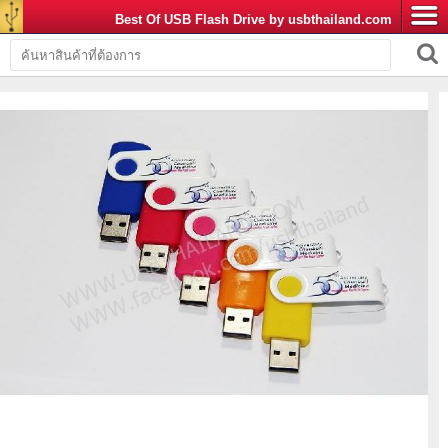
Best Of USB Flash Drive by usbthailand.com