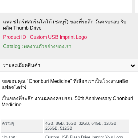
แฟลชไดร์ฟสกรีนโลโก้ (ชลบุรี) ของที่ระลึก วันครบรอบ รับ
ผลิต Thumb Drive
Product ID : Custom USB Imprint Logo
Catalog : ผลงานตัวอย่างของเรา
รายละเอียดสินค้า
ขอขอบคุณ "Chonburi Medicine" ที่เลือกเราเป็นโรงงานผลิต
แฟลชไดร์ฟ
เป็นของที่ระลึก งานฉลองครบรอบ 50th Anniversary Chonburi
Medicine
ความจุ :
4GB, 8GB, 16GB, 32GB, 64GB, 128GB,
256GB, 512GB
ประเภท :
Custom USB Flash Drive Imprint Your Logo.