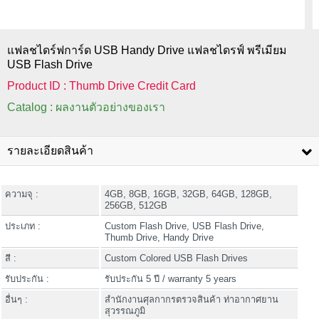
แฟลชไดร์ฟการ์ด USB Handy Drive แฟลชไดรฟ์ พรีเมียม
USB Flash Drive
Product ID : Thumb Drive Credit Card
Catalog : ผลงานตัวอย่างของเรา
รายละเอียดสินค้า
ความจุ :
4GB, 8GB, 16GB, 32GB, 64GB, 128GB,
256GB, 512GB
ประเภท :
Custom Flash Drive, USB Flash Drive,
Thumb Drive, Handy Drive
สี :
Custom Colored USB Flash Drives
รับประกัน :
รับประกัน 5 ปี / warranty 5 years
อื่นๆ :
สำนักงานศุลกากรตรวจสินค้า ท่าอากาศยาน
สุวรรณภูมิ