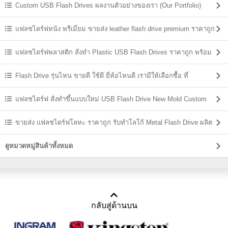
Custom USB Flash Drives ผลงานตัวอย่างของเรา (Our Portfolio)
แฟลชไดร์ฟหนัง พรีเมี่ยม ขายส่ง leather flash drive premium ราคาถูก
แฟลชไดร์ฟพลาสติก สั่งทำ Plastic USB Flash Drives ราคาถูก พร้อม
สกรีน
Flash Drive รุ่นไหน ขายดี ใช้ดี ยี่ห้อไหนดี เรามีให้เลือกซื้อ ที่
USBThailand
แฟลชไดร์ฟ สั่งทำขึ้นแบบใหม่ USB Flash Drive New Mold Custom
Shaped
ขายส่ง แฟลชไดร์ฟโลหะ ราคาถูก รับทำโลโก้ Metal Flash Drive ผลิต
ราคาส่ง
ดูหมวดหมู่สินค้าทั้งหมด
กลับสู่ด้านบน