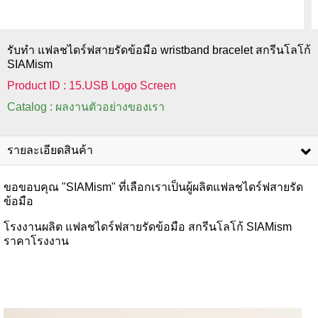
รับทำ แฟลชไดร์ฟสายรัดข้อมือ wristband bracelet สกรีนโลโก้
SIAMism
Product ID : 15.USB Logo Screen
Catalog : ผลงานตัวอย่างของเรา
รายละเอียดสินค้า
ขอขอบคุณ "SIAMism" ที่เลือกเราเป็นผู้ผลิตแฟลชไดร์ฟสายรัด
ข้อมือ
โรงงานผลิต แฟลชไดร์ฟสายรัดข้อมือ สกรีนโลโก้ SIAMism
ราคาโรงงาน