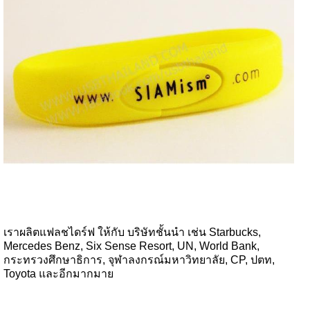
เราผลิตแฟลชไดร์ฟ ให้กับ บริษัทชั้นนำ เช่น Starbucks,
Mercedes Benz, Six Sense Resort, UN, World Bank,
กระทรวงศึกษาธิการ, จุฬาลงกรณ์มหาวิทยาลัย, CP, ปตท,
Toyota และอีกมากมาย