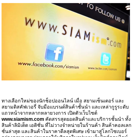
ทางเลือกใหม่ของนักช็อปออนไลน์ เมื่อ สยามเซ็นเตอร์ และ
สยามดิสคัฟเวอรี่ จับมือแบรนด์สินค้าชั้นนำ และเหล่ากูรูระดับ
แถวหน้าจากหลากหลายวงการ เปิดตัวเว็บไซต์
www.siamism.com
คัดสรรสุดยอดสินค้าและบริการชั้นนำ ทั้ง
สินค้าลิมิเต็ด เอดิชั่น ที่ไม่วางจำหน่ายในร้านค้า สินค้าคอลเลก
ชั่นล่าสุด และสินค้าในราคาดีลสุดพิเศษ เข้ามาสู่โลกไซเบอร์