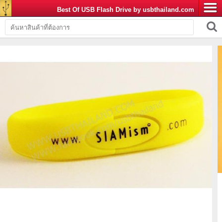
Best Of USB Flash Drive by usbthailand.com