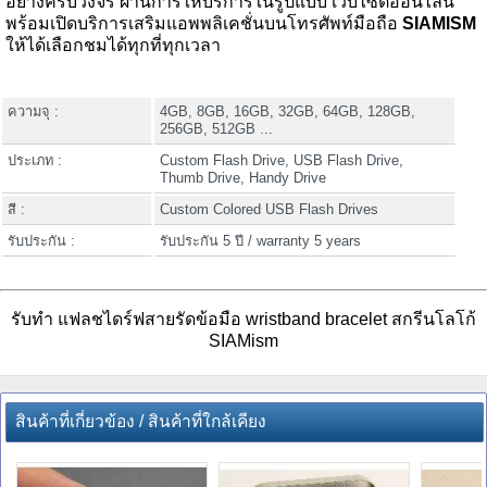
อย่างครบวงจร ผ่านการให้บริการในรูปแบบ เว็บไซต์ออนไลน์
พร้อมเปิดบริการเสริมแอพพลิเคชั่นบนโทรศัพท์มือถือ
SIAMISM
ให้ได้เลือกชมได้ทุกที่ทุกเวลา
ความจุ :
4GB, 8GB, 16GB, 32GB, 64GB, 128GB,
256GB, 512GB ...
ประเภท :
Custom Flash Drive, USB Flash Drive,
Thumb Drive, Handy Drive
สี :
Custom Colored USB Flash Drives
รับประกัน :
รับประกัน 5 ปี / warranty 5 years
รับทำ แฟลชไดร์ฟสายรัดข้อมือ wristband bracelet สกรีนโลโก้
SIAMism
สินค้าที่เกี่ยวข้อง / สินค้าที่ใกล้เคียง