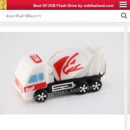
Best Of USB Flash Drive by usbthailand.com