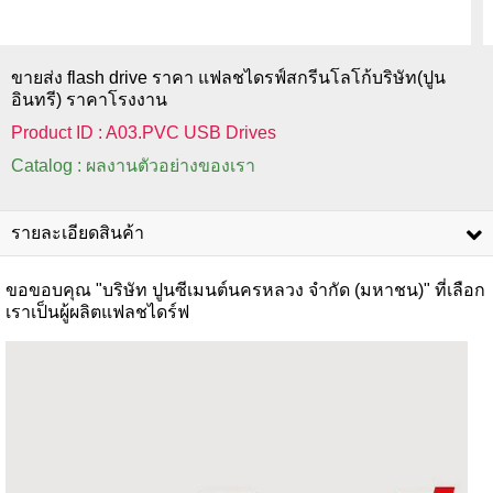
ขายส่ง flash drive ราคา แฟลชไดรฟ์สกรีนโลโก้บริษัท(ปูน
อินทรี) ราคาโรงงาน
Product ID : A03.PVC USB Drives
Catalog : ผลงานตัวอย่างของเรา
รายละเอียดสินค้า
ขอขอบคุณ "บริษัท ปูนซีเมนต์นครหลวง จำกัด (มหาชน)" ที่เลือก
เราเป็นผู้ผลิตแฟลชไดร์ฟ