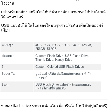
โรงงาน
usb พร้อมกล่อง สกรีนโลโก้บริษัท องค์กร สามารถใช้ประโยชน์
ได้ แฟลชไดร์
USB แบบพับได้ ใส่ในกล่องใหม่หรูหรา มีระดับ เพื่อเป็นของพรี
เมี่ยม
ความจุ :
4GB, 8GB, 16GB, 32GB, 64GB, 128GB,
256GB, 512GB ...
ประเภท :
Custom Flash Drive, USB Flash Drive,
Thumb Drive, Handy Drive
สี :
Custom Colored USB Flash Drives
รับประกัน :
ปูนอินทรี บริษัท ปูนซีเมนต์นครหลวง จำกัด
(มหาชน)
อื่นๆ :
USB Flash Drive แฟลชไดร์ฟออกแบบเอง
แฟลชไดร์ฟขึ้นรูปพิเศษ
ขายส่ง flash drive ราคา แฟลชไดรฟ์สกรีนโลโก้บริษัท(ปูนอินทรี)