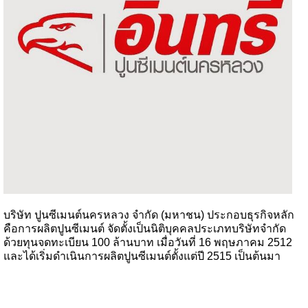
บริษัท ปูนซีเมนต์นครหลวง จำกัด (มหาชน) ประกอบธุรกิจหลัก
คือการผลิตปูนซีเมนต์ จัดตั้งเป็นนิติบุคคลประเภทบริษัทจำกัด
ด้วยทุนจดทะเบียน 100 ล้านบาท เมื่อวันที่ 16 พฤษภาคม 2512
และได้เริ่มดำเนินการผลิตปูนซีเมนต์ตั้งแต่ปี 2515 เป็นต้นมา