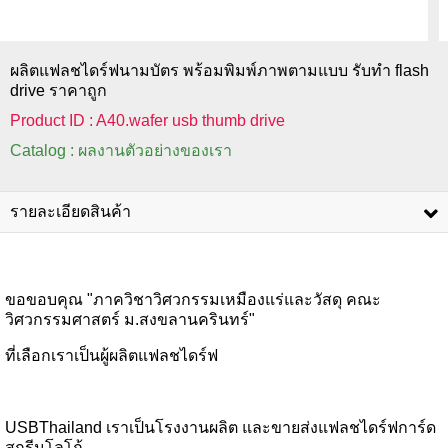
ผลิตแฟลชไดร์ฟนามบัตร พร้อมพิมพ์ภาพตามแบบ รับทำ flash
drive ราคาถูก
Product ID : A40.wafer usb thumb drive
Catalog : ผลงานตัวอย่างของเรา
รายละเอียดสินค้า
ขอขอบคุณ "ภาควิชาวิศวกรรมเหมืองแร่และวัสดุ คณะ
วิศวกรรมศาสตร์ ม.สงขลานครินทร์"
ที่เลือกเราเป็นผู้ผลิตแฟลชไดร์ฟ
USBThailand เราเป็นโรงงานผลิต และขายส่งแฟลชไดร์ฟการ์ด
สกรีนโลโก้