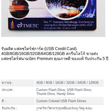
รับผลิต แฟลชไดร์ฟการ์ด (USB Credit Card)
4GB/8GB/16GB/32GB/64GB/128GB สกรีนโลโก้ ขายส่ง
แฟลชไดร์ฟนามบัตร Premium คุณภาพดี ของแท้ รับประกัน 5 ปี
ความจุ :
4GB / 8GB / 16GB / 32GB / 64GB / 128GB
ประเภท :
Custom Flash Drive, USB Flash Drive,
Thumb Drive, Handy Drive
สี :
Custom Colored USB Flash Drives
รับประกัน :
ภาควิชาวิศวกรรมเหมืองแร่และวัสดุ คณะ