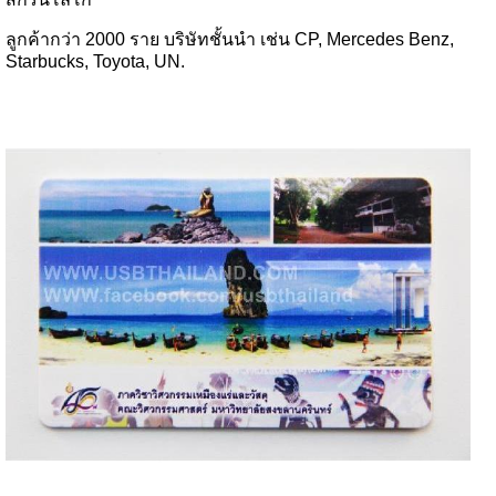
ลูกค้ากว่า 2000 ราย บริษัทชั้นนำ เช่น CP, Mercedes Benz,
Starbucks, Toyota, UN.