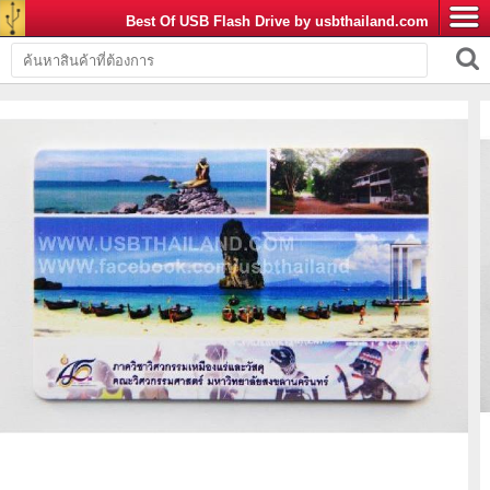
Best Of USB Flash Drive by usbthailand.com