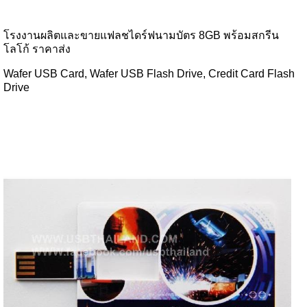
โรงงานผลิตและขายแฟลชไดร์ฟนามบัตร 8GB พร้อมสกรีน
โลโก้ ราคาส่ง
Wafer USB Card, Wafer USB Flash Drive, Credit Card Flash
Drive