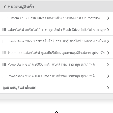
หมวดหมู่สินค้า
Custom USB Flash Drives ผลงานตัวอย่างของเรา (Our Portfolio)
แฟลชไดร์ฟ สกรีนโลโก้ ราคาถูก สั่งทำ Flash Drive ติดโลโก้ ราคาถูกๆ
Flash Drive 2022 ข่าวเทคโนโลยี สาระน่ารู้ ข่าวไอที บทความ รุ่นใหม่
ล่าสุด
รับออกแบบแฟลชไดร์ฟ ยูเอสบีพรีเมี่ยมคุณภาพสูงดีไซน์สวย ดูทันสมัย
PowerBank ขนาด 20000 mAh แบตสํารอง ราคาถูก คุณภาพดี
PowerBank ขนาด 16000 mAh แบตสํารอง ราคาถูก คุณภาพดี
ดูหมวดหมู่สินค้าทั้งหมด