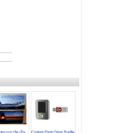
์ฟแบบการ์ด เป็น
Custom Flash Drive รับผลิต