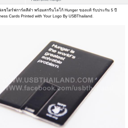
ฟลชไดร์ฟการ์ดสีดำ พร้อมสกรีนโลโก้ Hunger ของแท้ รับประกัน 5 ปี
ess Cards Printed with Your Logo By USBThailand.