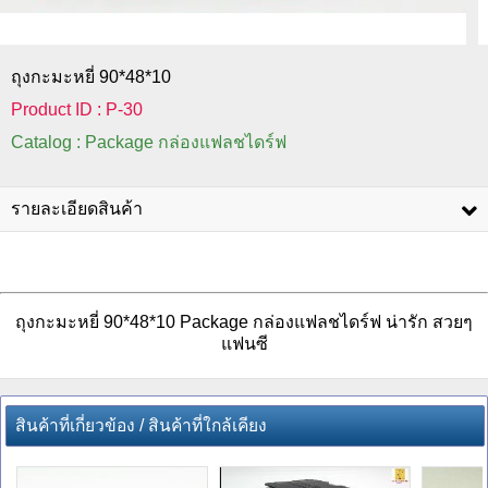
ถุงกะมะหยี่ 90*48*10
Product ID : P-30
Catalog : Package กล่องแฟลชไดร์ฟ
รายละเอียดสินค้า
ถุงกะมะหยี่ 90*48*10 Package กล่องแฟลชไดร์ฟ น่ารัก สวยๆ
แฟนซี
สินค้าที่เกี่ยวข้อง / สินค้าที่ใกล้เคียง