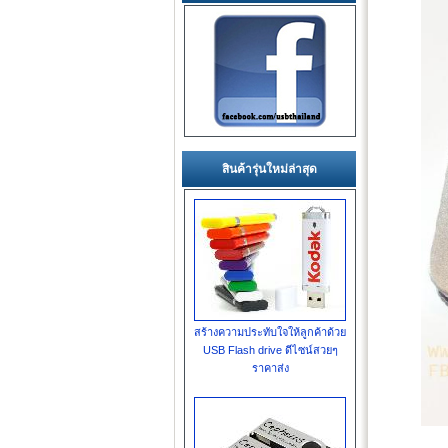
สินค้ารุ่นใหม่ล่าสุด
สร้างความประทับใจให้ลูกค้าด้วย
USB Flash drive ดีไซน์สวยๆ
ราคาส่ง