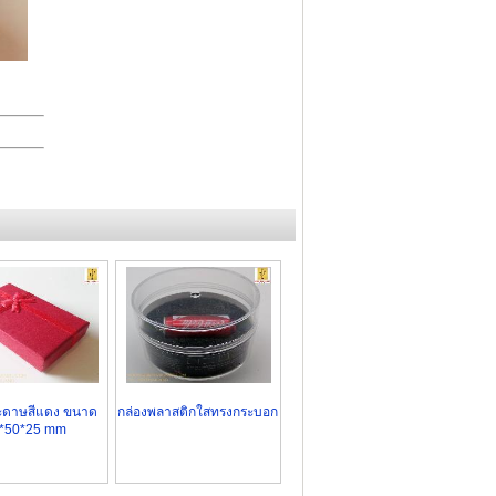
ะดาษสีแดง ขนาด
กล่องพลาสติกใสทรงกระบอก
*50*25 mm