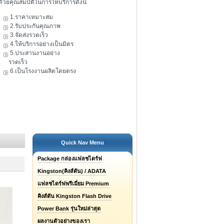
ดัวยคุณสมบัติในการให้บริการดังนี้
1.ราคาเหมาะสม
2.รับประกันคุณภาพ
3.จัดส่งรวดเร็ว
4.ให้บริการอย่างเป็นมิตร
5.ประสานงานอย่าง
รวดเร็ว
6.เป็นโรงงานผลิตโดยตรง
Quick Nav Menu
Package กล่องแฟลชไดร์ฟ
Kingston(คิงส์ตัน) / ADATA
แฟลชไดร์ฟพรีเมี่ยม Premium
คิงส์ตัน Kingston Flash Drive
Power Bank รุ่นใหม่ล่าสุด
ผลงานตัวอย่างของเรา