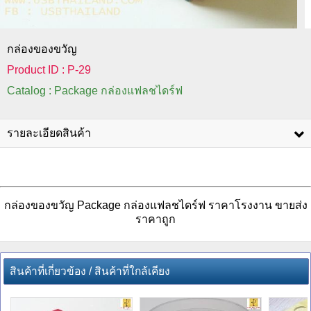
กล่องของขวัญ
Product ID : P-29
Catalog : Package กล่องแฟลชไดร์ฟ
รายละเอียดสินค้า
กล่องของขวัญ Package กล่องแฟลชไดร์ฟ ราคาโรงงาน ขายส่ง
ราคาถูก
สินค้าที่เกี่ยวข้อง / สินค้าที่ใกล้เคียง