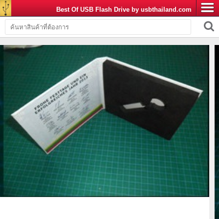
Best Of USB Flash Drive by usbthailand.com