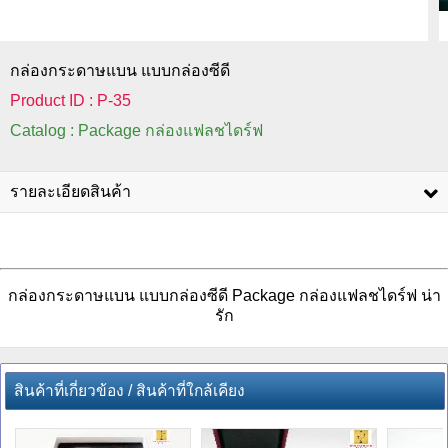
กล่องกระดาษแบน แบบกล่องซีดี
Product ID : P-35
Catalog : Package กล่องแฟลชไดร์ฟ
รายละเอียดสินค้า
กล่องกระดาษแบน แบบกล่องซีดี Package กล่องแฟลชไดร์ฟ น่า
รัก
สินค้าที่เกี่ยวข้อง / สินค้าที่ใกล้เคียง