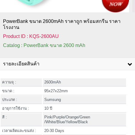
PowerBank ขนาด 2600mAh ราคาถูก พร้อมสกรีน ราคา
โรงงาน
Product ID : KQS-2600AU
Catalog : PowerBank ขนาด 2600 mAh
รายละเอียดสินค้า
ความจุ :
2600mAh
ขนาด :
95x27x22mm
ประเภท :
Sumsung
อายุการใช้งาน :
10 ปี
สี :
Pink/Purple/Orange/Green
/White/Blue/Yellow/Black
เวลาผลิตและขนส่ง :
20-30 Days