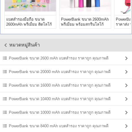
แบตสำรองมือถือ ขนาด
PowerBank ขนาด 2600mAh
PowerBa
2600mAh พรีเมี่ยม ติดโลโก้
พรีเมี่ยม พร้อมสกรีนโลโก้
ราคาส่ง 
สั่งทำ
ราคาถูก
หมวดหมู่สินค้า
PowerBank ขนาด 2600 mAh แบตสํารอง ราคาถูก คุณภาพดี
PowerBank ขนาด 20000 mAh แบตสํารอง ราคาถูก คุณภาพดี
PowerBank ขนาด 16000 mAh แบตสํารอง ราคาถูก คุณภาพดี
PowerBank ขนาด 10400 mAh แบตสํารอง ราคาถูก คุณภาพดี
PowerBank ขนาด 10000 mAh แบตสํารอง ราคาถูก คุณภาพดี
PowerBank ขนาด 8400 mAh แบตสํารอง ราคาถูก คุณภาพดี