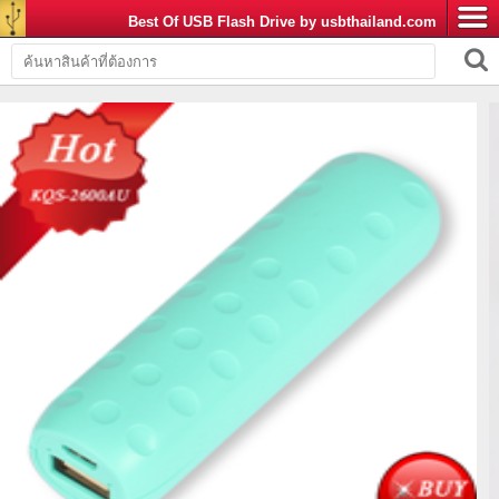
Best Of USB Flash Drive by usbthailand.com