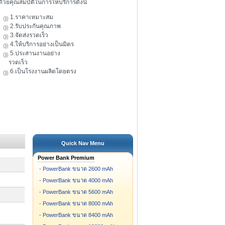
ดัวยคุณสมบัติในการให้บริการดังนี้
1.ราคาเหมาะสม
2.รับประกันคุณภาพ
3.จัดส่งรวดเร็ว
4.ให้บริการอย่างเป็นมิตร
5.ประสานงานอย่าง
รวดเร็ว
6.เป็นโรงงานผลิตโดยตรง
Quick Nav Menu
Power Bank Premium
-
PowerBank ขนาด 2600 mAh
-
PowerBank ขนาด 4000 mAh
-
PowerBank ขนาด 5600 mAh
-
PowerBank ขนาด 8000 mAh
-
PowerBank ขนาด 8400 mAh