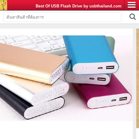
Best Of USB Flash Drive by usbthailand.com