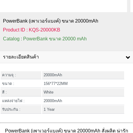
PowerBank (เพาเวอร์แบงค์) ขนาด 20000mAh
Product ID : KQS-20000KB
Catalog : PowerBank ขนาด 20000 mAh
รายละเอียดสินค้า
ความจุ :
20000mAh
ขนาด :
156*77*22MM
สี :
White
แหล่งจ่ายไฟ :
20000mAh
รับประกัน :
1 Year
PowerBank (เพาเวอร์แบงค์) ขนาด 20000mAh สั่งผลิต น่ารัก