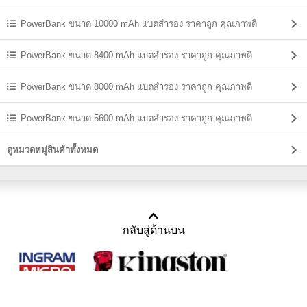
PowerBank ขนาด 10000 mAh แบตสํารอง ราคาถูก คุณภาพดี
PowerBank ขนาด 8400 mAh แบตสํารอง ราคาถูก คุณภาพดี
PowerBank ขนาด 8000 mAh แบตสํารอง ราคาถูก คุณภาพดี
PowerBank ขนาด 5600 mAh แบตสํารอง ราคาถูก คุณภาพดี
ดูหมวดหมู่สินค้าทั้งหมด
กลับสู่ด้านบน