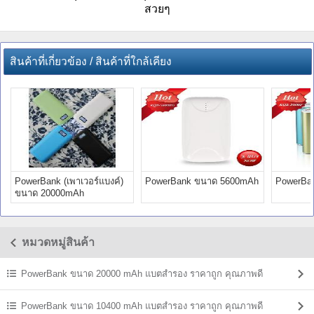
สวยๆ
สินค้าที่เกี่ยวข้อง / สินค้าที่ใกล้เคียง
PowerBank (เพาเวอร์แบงค์)
PowerBank ขนาด 5600mAh
PowerBa
ขนาด 20000mAh
หมวดหมู่สินค้า
PowerBank ขนาด 20000 mAh แบตสํารอง ราคาถูก คุณภาพดี
PowerBank ขนาด 10400 mAh แบตสํารอง ราคาถูก คุณภาพดี