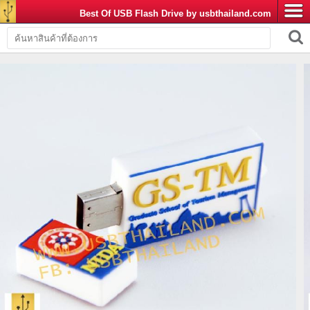
Best Of USB Flash Drive by usbthailand.com