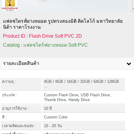
แฟลชไดรฟ์ยางหยอด รูปทรงสองมิติ ติดโลโก้ มหาวิทยาลัย
นิด้า ราคาโรงงาน
Product ID : Flash Drive Soft PVC 2D
Catalog : แฟลชไดร์ฟยางหยอด Soft PVC
รายละเอียดสินค้า
ความจุ :
4GB / 8GB / 16GB / 32GB / 64GB / 128GB
...
ประเภท :
Custom Flash Drive, USB Flash Drive,
Thumb Drive, Handy Drive
อายุการใช้งาน :
10 ปี
สี :
Custom Color
เวลาผลิตและขนส่ง :
15 - 20 วัน