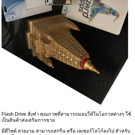
Flash Drive สั่งทำ คุณภาพที่สามารถมอบให้ในโอกาสต่างๆ ใช้
เป็นสินค้าส่งเสริมการขาย
มีดีไซด์ สวยงาม สามารถสกรีน หรือ เลเซอร์โลโก้ลงไป สำหรับ