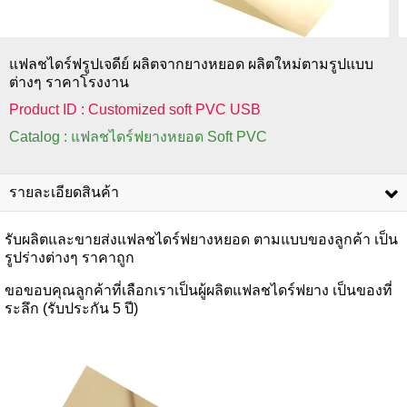
แฟลชไดร์ฟรูปเจดีย์ ผลิตจากยางหยอด ผลิตใหม่ตามรูปแบบ
ต่างๆ ราคาโรงงาน
Product ID : Customized soft PVC USB
Catalog : แฟลชไดร์ฟยางหยอด Soft PVC
รายละเอียดสินค้า
รับผลิตและขายส่งแฟลชไดร์ฟยางหยอด ตามแบบของลูกค้า เป็น
รูปร่างต่างๆ ราคาถูก
ขอขอบคุณลูกค้าที่เลือกเราเป็นผู้ผลิตแฟลชไดร์ฟยาง เป็นของที่
ระลึก (รับประกัน 5 ปี)