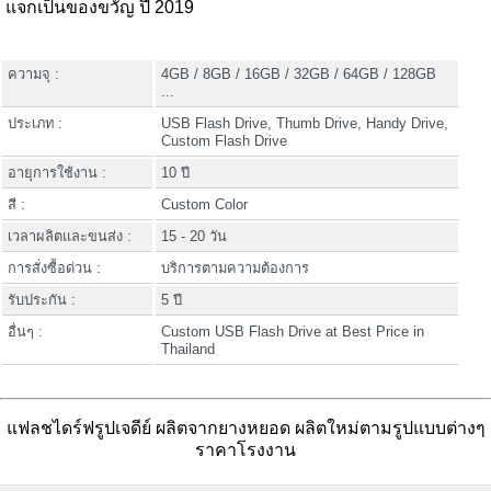
แจกเป็นของขวัญ ปี 2019
ความจุ :
4GB / 8GB / 16GB / 32GB / 64GB / 128GB
...
ประเภท :
USB Flash Drive, Thumb Drive, Handy Drive,
Custom Flash Drive
อายุการใช้งาน :
10 ปี
สี :
Custom Color
เวลาผลิตและขนส่ง :
15 - 20 วัน
การสั่งซื้อด่วน :
บริการตามความต้องการ
รับประกัน :
5 ปี
อื่นๆ :
Custom USB Flash Drive at Best Price in
Thailand
แฟลชไดร์ฟรูปเจดีย์ ผลิตจากยางหยอด ผลิตใหม่ตามรูปแบบต่างๆ
ราคาโรงงาน