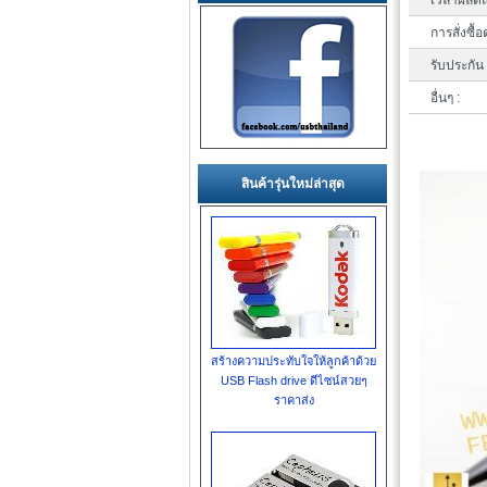
เวลาผลิตแ
การสั่งซื้อ
รับประกัน 
อื่นๆ :
สินค้ารุ่นใหม่ล่าสุด
สร้างความประทับใจให้ลูกค้าด้วย
USB Flash drive ดีไซน์สวยๆ
ราคาส่ง