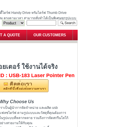
ฮนดี้ไดร์ฟ Handy Drive ทรัมไดร์ฟ Thumb Drive
สม ตรงตามเวลา สามารถสั่งทำได้เป็นพิเศษทุกรูปแบบ
T A QUOTE
OUR CUSTOMERS
เลเซอร์พอยเตอร์ ใช้งานได้จริง
เตอร์ ใช้งานได้จริง
ID : USB-183 Laser Pointer Pen
Why Choose Us
เราเป็นผู้นำการจัดจำหน่าย และผลิต usb
แฟลชไดร์ฟ ตามรูปแบบและวัสดุที่คุณต้องการ
ในรูปแบบที่หลากหลาย รวมถึงการจัดสกรีนโลโก้
อย่างสวยงามให้กับคุณ