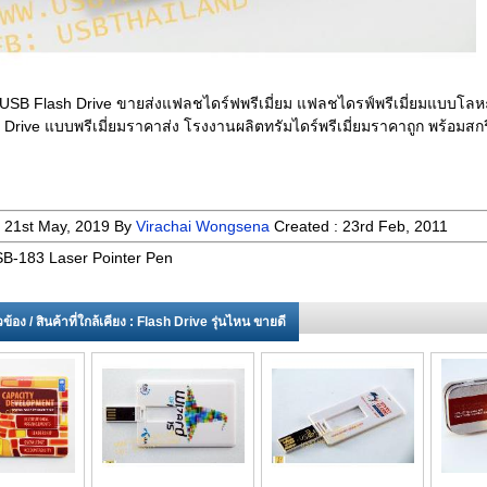
SB Flash Drive ขายส่งแฟลชไดร์ฟพรีเมี่ยม แฟลชไดรฟ์พรีเมี่ยมแบบโลหะ 
Drive แบบพรีเมี่ยมราคาส่ง โรงงานผลิตทรัมไดร์พรีเมี่ยมราคาถูก พร้อมสก
:
21st May, 2019
By
Virachai Wongsena
Created :
23rd Feb, 2011
B-183 Laser Pointer Pen
่ยวข้อง / สินค้าที่ใกล้เคียง : Flash Drive รุ่นไหน ขายดี