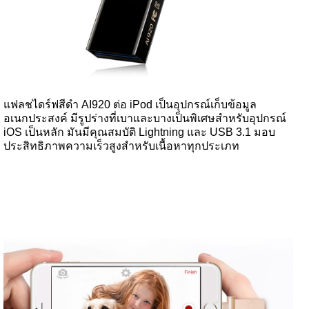
แฟลชไดร์ฟสีดำ AI920 ต่อ iPod เป็นอุปกรณ์เก็บข้อมูล
อเนกประสงค์ มีรูปร่างที่เบาและบางเป็นพิเศษสำหรับอุปกรณ์
iOS เป็นหลัก มันมีคุณสมบัติ Lightning และ USB 3.1 มอบ
ประสิทธิภาพความเร็วสูงสำหรับเนื้อหาทุกประเภท