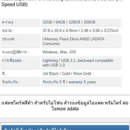
Speed USB)
ความจุ :
32GB / 64GB / 128GB / 256GB
ขนาด :
37.8 x 16.9 x 6.9mm / 1.48 x 0.66 x 0.27inch
ประเภท :
i-Memory Flash Drive AI920 | ADATA
Consumer
ระบบปฏิบัติการ :
Windows, Mac, iOS
การเชื่อมต่อ :
Lightning / USB 3.1, backward compatible
with USB 2.0
สี :
Jet Black / Gold / Rose Gold
รับประกัน :
รับประกัน 5 ปี / warranty 5 years
แฟลชไดร์ฟสีดำ สําหรับไอโฟน สำรองข้อมูลไอแพด ทรัมไดร์ ต่อ
ไอพอด adata