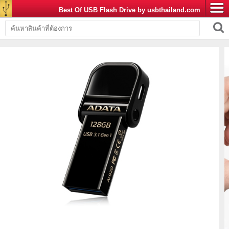
Best Of USB Flash Drive by usbthailand.com