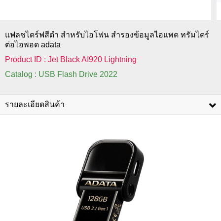
แฟลชไดร์ฟสีดำ สําหรับไอโฟน สำรองข้อมูลไอแพด ทรัมไดร์
ต่อไอพอด adata
Product ID : Jet Black AI920 Lightning
Catalog : USB Flash Drive 2022
รายละเอียดสินค้า