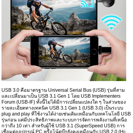
USB 3.0 คือมาตรฐาน Universal Serial Bus (USB) รุ่นที่สาม
และเปลี่ยนมาเป็น USB 3.1 Gen 1 โดย USB Implementers
Forum (USB-IF) ทั้งนี้ไม่ได้มีการเปลี่ยนแปลงใด ๆ ในส่วนของ
รายละเอียดทางเทคนิค USB 3.1 Gen 1 (USB 3.0) เป็นระบบ
plug and play ที่ใช้งานได้ง่ายเช่นเดิมเหมือนกับเทคโนโลยี USB
รุ่นก่อน แต่มีประสิทธิภาพและระบบการจัดการพลังงานที่เหนือ
กว่าถึง 10 เท่า สำหรับผู้ใช้ USB 3.1 (SuperSpeed USB) การ
เชื่อมต่ออุปกรณ์ PC หรือโน้ตบุ๊กยังคงเหมือนกับ USB 2.0 (Hi-